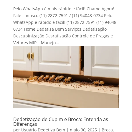
Pelo WhatsApp é mais rápido e fácil! Chame Agora!
Fale conosco:(11) 2872-7591 / (11) 94048-0734 Pelo
WhatsApp é rápido e fácil! (11) 2872-7591 (11) 94048-
0734 Home Dedetiza Bem Serviços Dedetização
Descupinização Desratização Controle de Pragas e
Vetores MIP – Manejo...
Dedetização de Cupim e Broca: Entenda as
Diferenças
por
Usuário Dedetiza Bem
|
maio 30, 2025
|
Broca
,