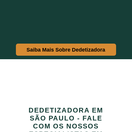
Saiba Mais Sobre Dedetizadora
DEDETIZADORA EM
SÃO PAULO - FALE
COM OS NOSSOS