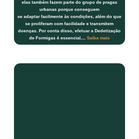
elas também fazem parte do grupo de pragas
urbanas porque conseguem
se adaptar facilmente às condições, além do que
se proliferam com facilidade e transmitem
doenças. Por conta disso, efetuar a Dedetização
de Formigas é essencial.
...
Saiba mais