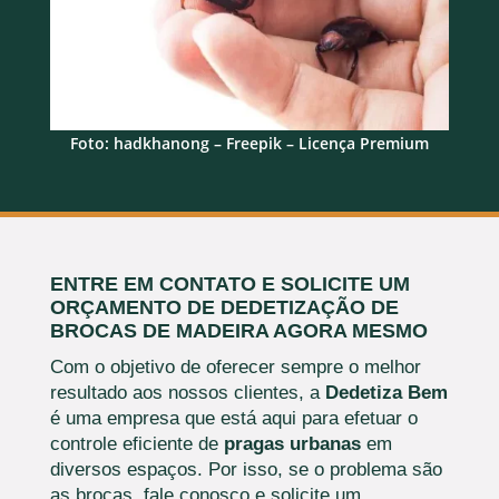
Foto: hadkhanong – Freepik – Licença Premium
ENTRE EM CONTATO E SOLICITE UM
ORÇAMENTO DE DEDETIZAÇÃO DE
BROCAS DE MADEIRA AGORA MESMO
Com o objetivo de oferecer sempre o melhor
resultado aos nossos clientes, a
Dedetiza Bem
é uma empresa que está aqui para efetuar o
controle eficiente de
pragas urbanas
em
diversos espaços. Por isso, se o problema são
as brocas, fale conosco e solicite um