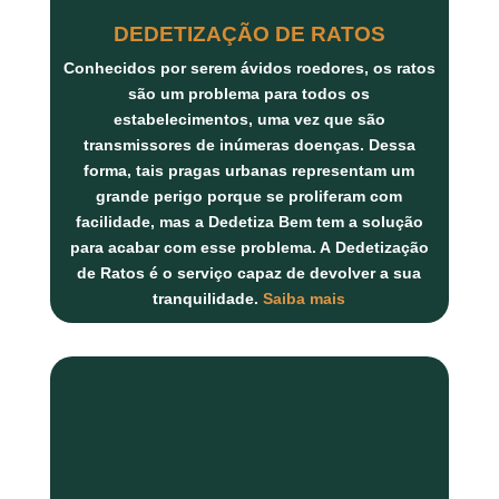
DEDETIZAÇÃO DE RATOS
Conhecidos por serem ávidos roedores, os ratos
são um problema para todos os
estabelecimentos, uma vez que são
transmissores de inúmeras doenças. Dessa
forma, tais pragas urbanas representam um
grande perigo porque se proliferam com
facilidade, mas a Dedetiza Bem tem a solução
para acabar com esse problema. A
Dedetização
de Ratos
é o serviço capaz de devolver a sua
tranquilidade.
Saiba mais