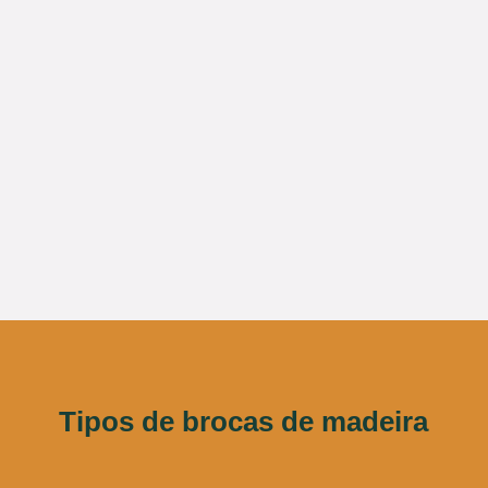
Tipos de brocas de madeira