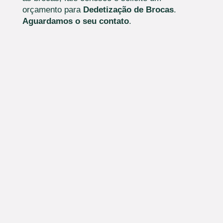
orçamento para
Dedetização de Brocas
.
Aguardamos o seu contato
.