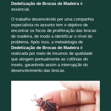
Dedetização de Brocas de Madeira
é
essencial.
O trabalho desenvolvido por uma companhia
especialista no assunto tem o objetivo de
encontrar os focos de proliferação das brocas
de madeira, de modo a identificar o nível do
problema. Após isso, a metodologia de
Dedetização de Brocas de Madeira
é
realizada por meio de insumos de qualidade
que atingem pontualmente as colônias do
inseto, garantindo assim a interrupção do
desenvolvimento das brocas.