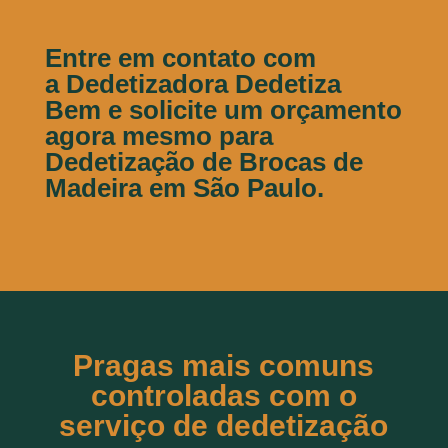
Entre em contato
com
a Dedetizadora Dedetiza
Bem e solicite um orçamento
agora mesmo para
Dedetização de Brocas de
Madeira em São Paulo.
Pragas mais comuns
controladas com o
serviço de dedetização