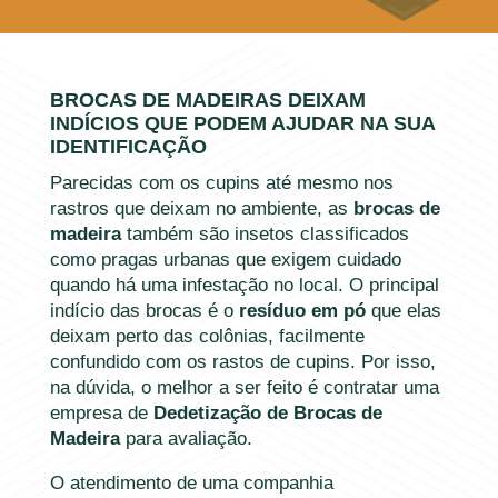
BROCAS DE MADEIRAS DEIXAM
INDÍCIOS QUE PODEM AJUDAR NA SUA
IDENTIFICAÇÃO
Parecidas com os cupins até mesmo nos
rastros que deixam no ambiente, as
brocas de
madeira
também são insetos classificados
como pragas urbanas que exigem cuidado
quando há uma infestação no local. O principal
indício das brocas é o
resíduo em pó
que elas
deixam perto das colônias, facilmente
confundido com os rastos de cupins. Por isso,
na dúvida, o melhor a ser feito é contratar uma
empresa de
Dedetização de Brocas de
Madeira
para avaliação.
O atendimento de uma companhia