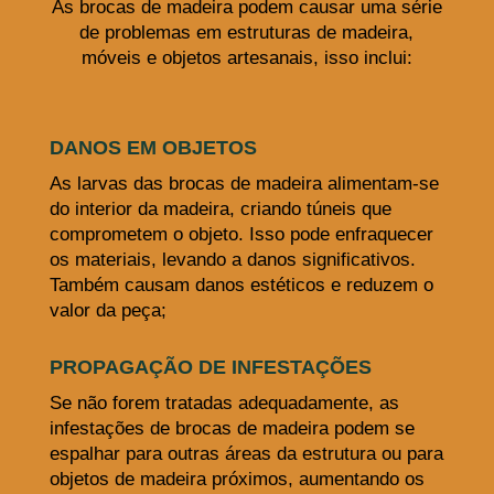
As brocas de madeira podem causar uma série
de problemas em estruturas de madeira,
móveis e objetos artesanais, isso inclui:
DANOS EM OBJETOS
As larvas das brocas de madeira alimentam-se
do interior da madeira, criando túneis que
comprometem o objeto. Isso pode enfraquecer
os materiais, levando a danos significativos.
Também causam danos estéticos e reduzem o
valor da peça;
PROPAGAÇÃO DE INFESTAÇÕES
Se não forem tratadas adequadamente, as
infestações de brocas de madeira podem se
espalhar para outras áreas da estrutura ou para
objetos de madeira próximos, aumentando os