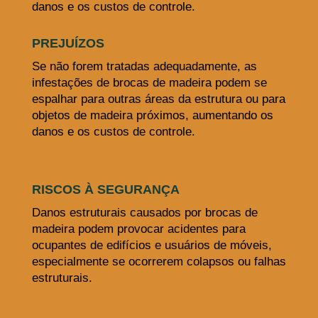
danos e os custos de controle.
PREJUÍZOS
Se não forem tratadas adequadamente, as
infestações de brocas de madeira podem se
espalhar para outras áreas da estrutura ou para
objetos de madeira próximos, aumentando os
danos e os custos de controle.
RISCOS À SEGURANÇA
Danos estruturais causados por brocas de
madeira podem provocar acidentes para
ocupantes de edifícios e usuários de móveis,
especialmente se ocorrerem colapsos ou falhas
estruturais.