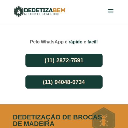
Pelo WhatsApp é
rápido
e
fácil!
(11) 2872-7591
(11) 94048-0734
DEDETIZAÇÃO DE BROCAS
DE MADEIRA