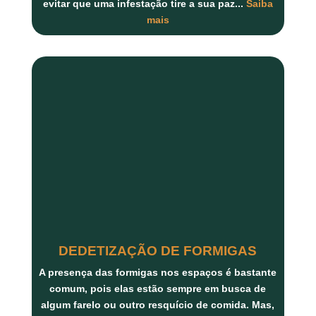
evitar que uma infestação tire a sua paz...
Saiba
mais
DEDETIZAÇÃO DE FORMIGAS
A presença das formigas nos espaços é bastante
comum, pois elas estão sempre em busca de
algum farelo ou outro resquício de comida. Mas,