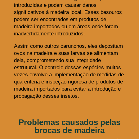
introduzidas e podem causar danos
significativos à madeira local. Esses besouros
podem ser encontrados em produtos de
madeira importados ou em áreas onde foram
inadvertidamente introduzidos.
Assim como outros carunchos, eles depositam
ovos na madeira e suas larvas se alimentam
dela, comprometendo sua integridade
estrutural. O controle dessas espécies muitas
vezes envolve a implementação de medidas de
quarentena e inspeção rigorosa de produtos de
madeira importados para evitar a introdução e
propagação desses insetos.
Problemas causados pelas
brocas de madeira