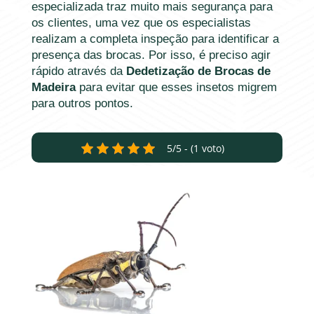
especializada traz muito mais segurança para
os clientes, uma vez que os especialistas
realizam a completa inspeção para identificar a
presença das brocas. Por isso, é preciso agir
rápido através da
Dedetização de Brocas de
Madeira
para evitar que esses insetos migrem
para outros pontos.
5/5 - (1 voto)