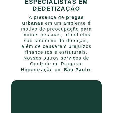
ESPECIALISTAS EM
DEDETIZAÇÃO
A presença de
pragas
urbanas
em um ambiente é
motivo de preocupação para
muitas pessoas, afinal elas
são sinônimo de doenças,
além de causarem prejuízos
financeiros e estruturais.
Nossos outros serviços de
Controle de Pragas e
Higienização em
São Paulo
: