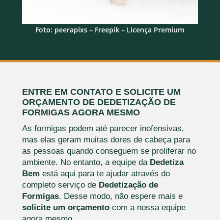
Foto: peerapixs – Freepik – Licença Premium
ENTRE EM CONTATO E SOLICITE UM
ORÇAMENTO DE DEDETIZAÇÃO DE
FORMIGAS AGORA MESMO
As formigas podem até parecer inofensivas,
mas elas geram muitas dores de cabeça para
as pessoas quando conseguem se proliferar no
ambiente. No entanto, a equipe da
Dedetiza
Bem
está aqui para te ajudar através do
completo serviço de
Dedetização de
Formigas
. Desse modo, não espere mais e
solicite um orçamento
com a nossa equipe
agora mesmo.