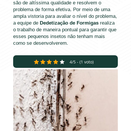
são de altíssima qualidade e resolvem o
problema de forma efetiva. Por meio de uma
ampla vistoria para avaliar o nível do problema,
a equipe de
Dedetização de Formigas
realiza
o trabalho de maneira pontual para garantir que
esses pequenos insetos não tenham mais
como se desenvolverem.
4/5 - (1 voto)