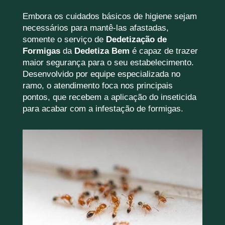
Embora os cuidados básicos de higiene sejam
necessários para mantê-las afastadas,
somente o serviço de
Dedetização de
Formigas
da
Dedetiza Bem
é capaz de trazer
maior segurança para o seu estabelecimento.
Desenvolvido por equipe especializada no
ramo, o atendimento foca nos principais
pontos, que recebem a aplicação do inseticida
para acabar com a infestação de formigas.