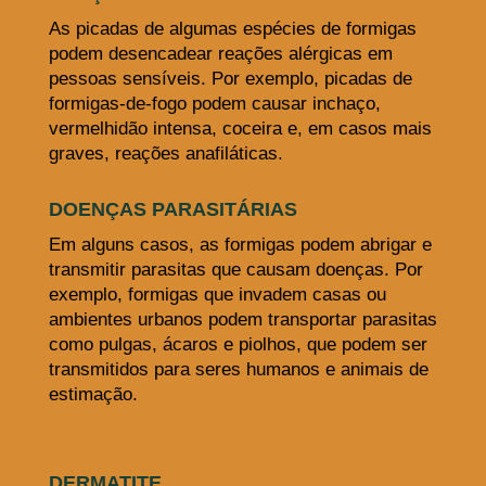
As picadas de algumas espécies de formigas
podem desencadear reações alérgicas em
pessoas sensíveis. Por exemplo, picadas de
formigas-de-fogo podem causar inchaço,
vermelhidão intensa, coceira e, em casos mais
graves, reações anafiláticas.
DOENÇAS PARASITÁRIAS
Em alguns casos, as formigas podem abrigar e
transmitir parasitas que causam doenças. Por
exemplo, formigas que invadem casas ou
ambientes urbanos podem transportar parasitas
como pulgas, ácaros e piolhos, que podem ser
transmitidos para seres humanos e animais de
estimação.
DERMATITE