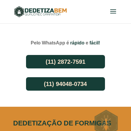
Pelo WhatsApp é
rápido
e
fácil!
(11) 2872-7591
(11) 94048-0734
DEDETIZAÇÃO DE FORMIGAS