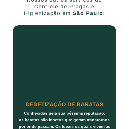
Controle de Pragas e
Higienização em
São Paulo
:
DEDETIZAÇÃO DE BARATAS
Conhecidas pela sua péssima reputação,
as
baratas
são insetos que geram transtornos
por onde passam. Os locais os quais vivem as