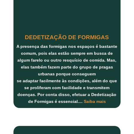
DEDETIZAÇÃO DE FORMIGAS
A presença das formigas nos espaços é bastante
comum, pois elas estão sempre em busca de
algum farelo ou outro resquício de comida. Mas,
elas também fazem parte do grupo de pragas
urbanas porque conseguem
se adaptar facilmente às condições, além do que
se proliferam com facilidade e transmitem
doenças. Por conta disso, efetuar a Dedetização
de Formigas é essencial.
...
Saiba mais