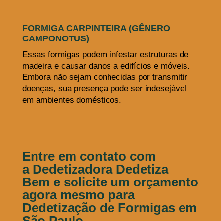
FORMIGA CARPINTEIRA (GÊNERO
CAMPONOTUS)
Essas formigas podem infestar estruturas de
madeira e causar danos a edifícios e móveis.
Embora não sejam conhecidas por transmitir
doenças, sua presença pode ser indesejável
em ambientes domésticos.
Entre em contato
com
a Dedetizadora Dedetiza
Bem e solicite um orçamento
agora mesmo para
Dedetização de Formigas em
São Paulo.