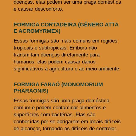
doenças, elas podem ser uma praga doméstica
e causar desconforto.
FORMIGA CORTADEIRA (GÊNERO ATTA
E ACROMYRMEX)
Essas formigas são mais comuns em regiões
tropicais e subtropicais. Embora não
transmitam doenças diretamente para
humanos, elas podem causar danos
significativos à agricultura e ao meio ambiente.
FORMIGA FARAÓ (MONOMORIUM
PHARAONIS)
Essas formigas são uma praga doméstica
comum e podem contaminar alimentos e
superfícies com bactérias. Elas são
conhecidas por se abrigarem em locais difíceis
de alcançar, tornando-as difíceis de controlar.