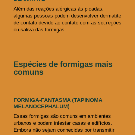
Além das reações alérgicas às picadas,
algumas pessoas podem desenvolver dermatite
de contato devido ao contato com as secreções
ou saliva das formigas.
Espécies de formigas mais
comuns
FORMIGA-FANTASMA (TAPINOMA
MELANOCEPHALUM)
Essas formigas são comuns em ambientes
urbanos e podem infestar casas e edifícios.
Embora não sejam conhecidas por transmitir