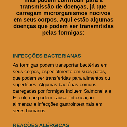
transmissão de doenças, já que
carregam microrganismos nocivos
em seus corpos. Aqui estão algumas
doenças que podem ser transmitidas
pelas formigas:
INFECÇÕES BACTERIANAS
As formigas podem transportar bactérias em
seus corpos, especialmente em suas patas,
que podem ser transferidas para alimentos ou
superfícies. Algumas bactérias comuns
carregadas por formigas incluem Salmonella e
E. coli, que podem causar intoxicação
alimentar e infecções gastrointestinais em
seres humanos.
REAÇÕES ALÉRGICAS