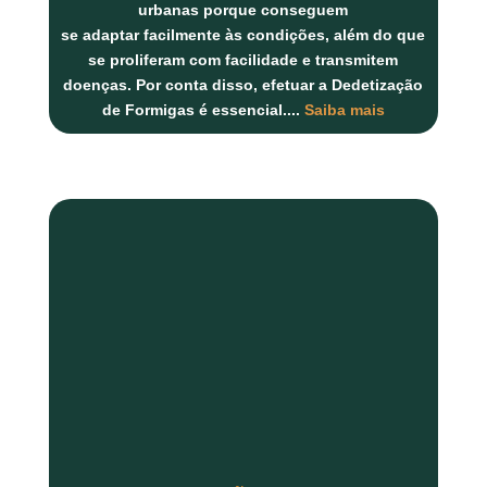
urbanas porque conseguem
se adaptar facilmente às condições, além do que
se proliferam com facilidade e transmitem
doenças. Por conta disso, efetuar a Dedetização
de Formigas é essencial.
...
Saiba mais