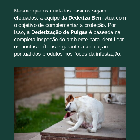
Mesmo que os cuidados básicos sejam
efetuados, a equipe da
Dedetiza Bem
atua com
o objetivo de complementar a proteção. Por
isso, a
Dedetização de Pulgas
é baseada na
completa inspeção do ambiente para identificar
os pontos críticos e garantir a aplicação
pontual dos produtos nos focos da infestação.