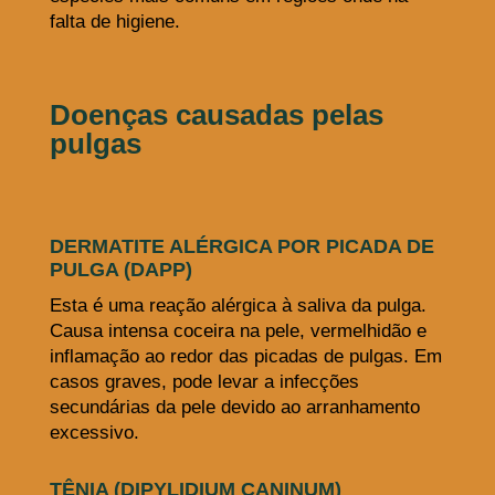
falta de higiene.
Doenças causadas pelas
pulgas
DERMATITE ALÉRGICA POR PICADA DE
PULGA (DAPP)
Esta é uma reação alérgica à saliva da pulga.
Causa intensa coceira na pele, vermelhidão e
inflamação ao redor das picadas de pulgas. Em
casos graves, pode levar a infecções
secundárias da pele devido ao arranhamento
excessivo.
TÊNIA (DIPYLIDIUM CANINUM)