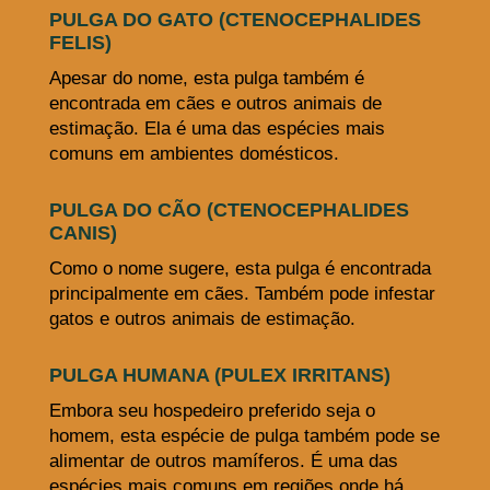
PULGA DO GATO (CTENOCEPHALIDES
FELIS)
Apesar do nome, esta pulga também é
encontrada em cães e outros animais de
estimação. Ela é uma das espécies mais
comuns em ambientes domésticos.
PULGA DO CÃO (CTENOCEPHALIDES
CANIS)
Como o nome sugere, esta pulga é encontrada
principalmente em cães. Também pode infestar
gatos e outros animais de estimação.
PULGA HUMANA (PULEX IRRITANS)
Embora seu hospedeiro preferido seja o
homem, esta espécie de pulga também pode se
alimentar de outros mamíferos. É uma das
espécies mais comuns em regiões onde há