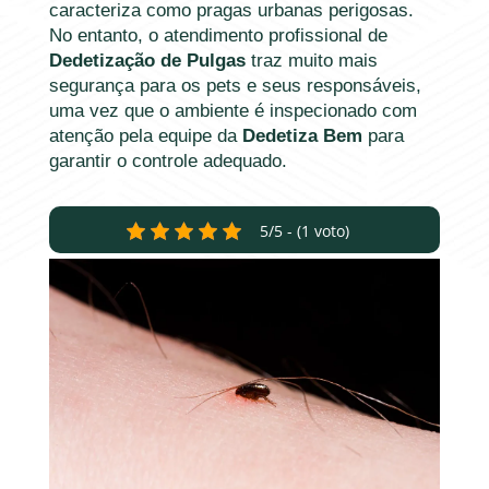
caracteriza como pragas urbanas perigosas.
No entanto, o atendimento profissional de
Dedetização de Pulgas
traz muito mais
segurança para os pets e seus responsáveis,
uma vez que o ambiente é inspecionado com
atenção pela equipe da
Dedetiza Bem
para
garantir o controle adequado.
5/5 - (1 voto)