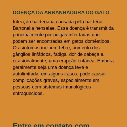
DOENÇA DA ARRANHADURA DO GATO
Infecção bacteriana causada pela bactéria
Bartonella henselae. Essa doença é transmitida
principalmente por pulgas infectadas que
podem ser encontradas em gatos domésticos.
Os sintomas incluem febre, aumento dos
gânglios linfáticos, fadiga, dor de cabeça e,
ocasionalmente, uma erupção cutânea. Embora
geralmente seja uma doença leve e
autolimitada, em alguns casos, pode causar
complicações graves, especialmente em
pessoas com sistemas imunológicos
enfraquecidos.
Entre em contato
com