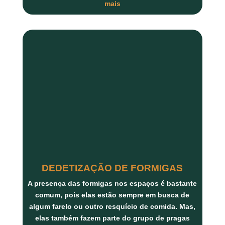
mais
DEDETIZAÇÃO DE FORMIGAS
A presença das formigas nos espaços é bastante
comum, pois elas estão sempre em busca de
algum farelo ou outro resquício de comida. Mas,
elas também fazem parte do grupo de pragas