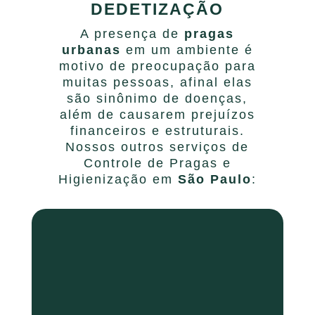
DEDETIZAÇÃO
A presença de
pragas
urbanas
em um ambiente é
motivo de preocupação para
muitas pessoas, afinal elas
são sinônimo de doenças,
além de causarem prejuízos
financeiros e estruturais.
Nossos outros serviços de
Controle de Pragas e
Higienização em
São Paulo
: