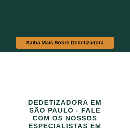
Saiba Mais Sobre Dedetizadora
DEDETIZADORA EM
SÃO PAULO - FALE
COM OS NOSSOS
ESPECIALISTAS EM