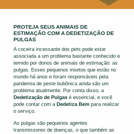
PROTEJA SEUS ANIMAIS DE
ESTIMAÇÃO COM A DEDETIZAÇÃO DE
PULGAS
A coceira incessante dos pets pode estar
associada a um problema bastante conhecido e
temido por donos de animais de estimação: as
pulgas. Esses pequenos insetos que estão no
mundo há anos e foram responsáveis pela
pandemia de peste bubônica ainda são um
problema atualmente. Por conta disso, a
Dedetização de Pulgas
é essencial, e você
pode contar com a
Dedetiza Bem
para realizar
o serviço.
As pulgas são pequenos agentes
transmissores de doenças, o que também as