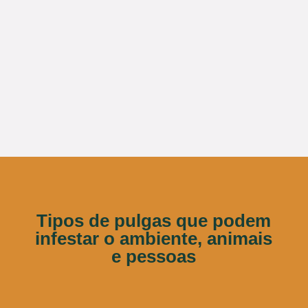
Tipos de pulgas que podem
infestar o ambiente, animais
e pessoas