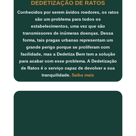
DEDETIZAÇÃO DE RATOS
Conhecidos por serem ávidos roedores, os ratos
são um problema para todos os
estabelecimentos, uma vez que são
transmissores de inúmeras doenças. Dessa
forma, tais pragas urbanas representam um
grande perigo porque se proliferam com
facilidade, mas a Dedetiza Bem tem a solução
para acabar com esse problema. A
Dedetização
de Ratos
é o serviço capaz de devolver a sua
tranquilidade.
Saiba mais