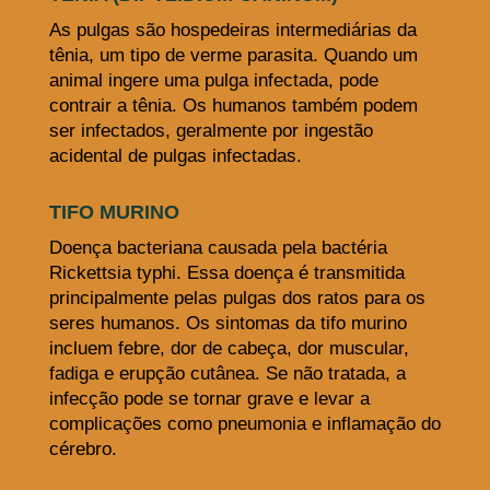
As pulgas são hospedeiras intermediárias da
tênia, um tipo de verme parasita. Quando um
animal ingere uma pulga infectada, pode
contrair a tênia. Os humanos também podem
ser infectados, geralmente por ingestão
acidental de pulgas infectadas.
TIFO MURINO
Doença bacteriana causada pela bactéria
Rickettsia typhi. Essa doença é transmitida
principalmente pelas pulgas dos ratos para os
seres humanos. Os sintomas da tifo murino
incluem febre, dor de cabeça, dor muscular,
fadiga e erupção cutânea. Se não tratada, a
infecção pode se tornar grave e levar a
complicações como pneumonia e inflamação do
cérebro.