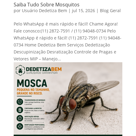
Saiba Tudo Sobre Mosquitos
por
Usuário Dedetiza Bem
|
jul 15, 2026
|
Blog Geral
Pelo WhatsApp é mais rápido e fácil! Chame Agora!
Fale conosco:(11) 2872-7591 / (11) 94048-0734 Pelo
WhatsApp é rápido e fácil! (11) 2872-7591 (11) 94048-
0734 Home Dedetiza Bem Serviços Dedetização
Descupinização Desratização Controle de Pragas e
Vetores MIP – Manejo...