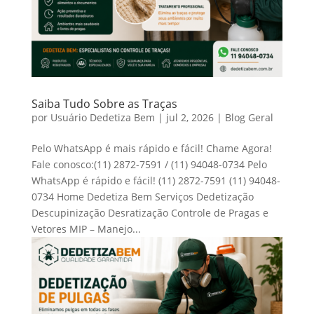
Saiba Tudo Sobre as Traças
por
Usuário Dedetiza Bem
|
jul 2, 2026
|
Blog Geral
Pelo WhatsApp é mais rápido e fácil! Chame Agora!
Fale conosco:(11) 2872-7591 / (11) 94048-0734 Pelo
WhatsApp é rápido e fácil! (11) 2872-7591 (11) 94048-
0734 Home Dedetiza Bem Serviços Dedetização
Descupinização Desratização Controle de Pragas e
Vetores MIP – Manejo...