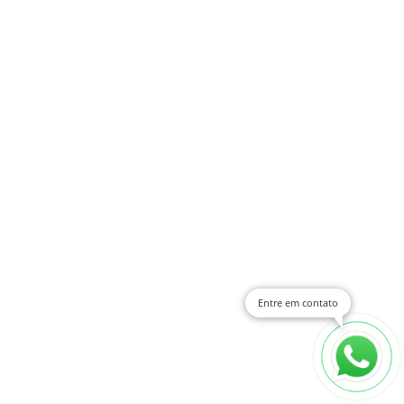
Entre em contato