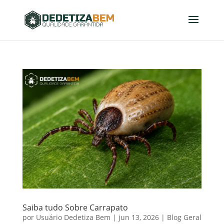
Saiba tudo Sobre Carrapato
por
Usuário Dedetiza Bem
|
jun 13, 2026
|
Blog Geral