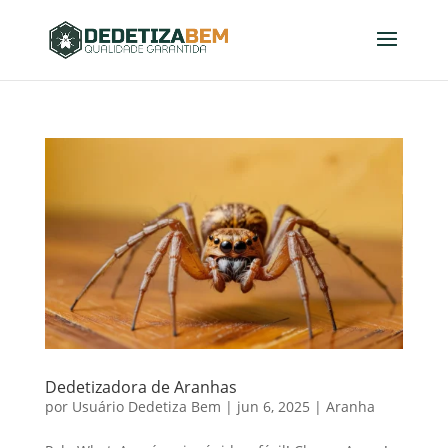
Dedetizadora de Aranhas
por
Usuário Dedetiza Bem
|
jun 6, 2025
|
Aranha