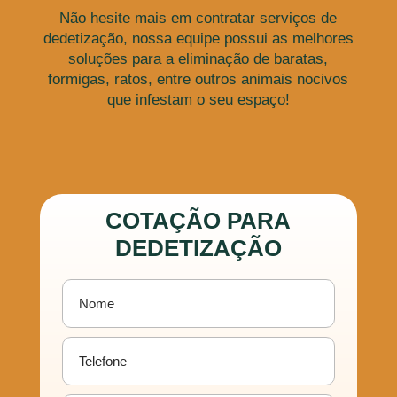
Não hesite mais em contratar serviços de
dedetização, nossa equipe possui as melhores
soluções para a eliminação de baratas,
formigas, ratos, entre outros animais nocivos
que infestam o seu espaço!
COTAÇÃO PARA
DEDETIZAÇÃO