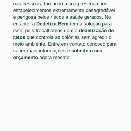
nas pessoas, tornando a sua presença nos
estabelecimentos extremamente desagradável
e perigosa pelos riscos à saúde gerados. No
entanto, a
Dedetiza Bem
tem a solução para
isso, pois trabalhamos com a
dedetização de
ratos
que controla as colônias sem agredir o
meio ambiente. Entre em contato conosco para
saber mais informações e
solicite o seu
orçamento
agora mesmo.