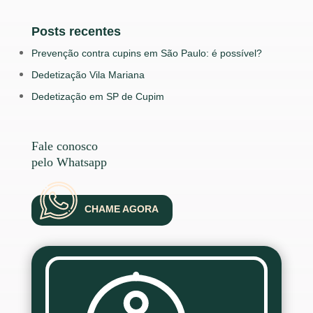
Posts recentes
Prevenção contra cupins em São Paulo: é possível?
Dedetização Vila Mariana
Dedetização em SP de Cupim
Fale conosco
pelo Whatsapp
CHAME AGORA