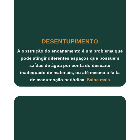
DESENTUPIMENTO
A
obstrução do encanamento
é um problema que
pode atingir diferentes espaços que possuem
saídas de água por conta do descarte
inadequado de materiais, ou até mesmo a falta
de manutenção periódica.
Saiba mais