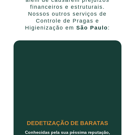
financeiros e estruturais.
Nossos outros serviços de
Controle de Pragas e
Higienização em
São Paulo
:
DEDETIZAÇÃO DE BARATAS
Conhecidas pela sua péssima reputação,