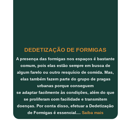
DEDETIZAÇÃO DE FORMIGAS
A presença das formigas nos espaços é bastante
comum, pois elas estão sempre em busca de
algum farelo ou outro resquício de comida. Mas,
elas também fazem parte do grupo de pragas
urbanas porque conseguem
se adaptar facilmente às condições, além do que
se proliferam com facilidade e transmitem
doenças. Por conta disso, efetuar a Dedetização
de Formigas é essencial.
...
Saiba mais