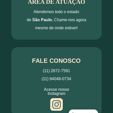
ÁREA DE ATUAÇÃO
Atendemos todo o estado
de
São Paulo.
Chame-nos agora
mesmo de onde estiver!
FALE CONOSCO
(11) 2872-7591
(11) 94048-0734
Acesse nosso
Instagram