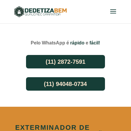
Pelo WhatsApp é
rápido
e
fácil!
(11) 2872-7591
(11) 94048-0734
EXTERMINADOR DE