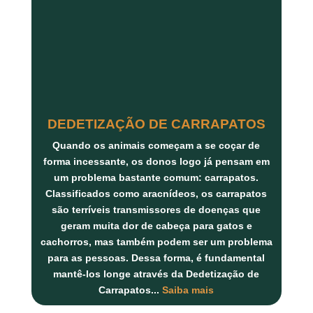
DEDETIZAÇÃO DE CARRAPATOS
Quando os animais começam a se coçar de
forma incessante, os donos logo já pensam em
um problema bastante comum: carrapatos.
Classificados como aracnídeos, os carrapatos
são terríveis transmissores de doenças que
geram muita dor de cabeça para gatos e
cachorros, mas também podem ser um problema
para as pessoas. Dessa forma, é fundamental
mantê-los longe através da Dedetização de
Carrapatos
...
Saiba mais