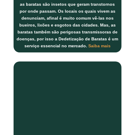
as
baratas
são insetos que geram transtornos
por onde passam. Os locais os quais vivem as
denunciam, afinal é muito comum vê-las nos
bueiros, lixões e esgotos das cidades. Mas, as
baratas também são perigosas transmissoras de
doenças, por isso a
Dedetização de Baratas
é um
serviço essencial no mercado.
Saiba mais