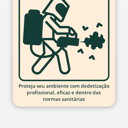
Proteja seu ambiente com dedetização
profissional, eficaz e dentro das
normas sanitárias