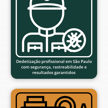
Dedetização profissional em São Paulo
com segurança, rastreabilidade e
resultados garantidos