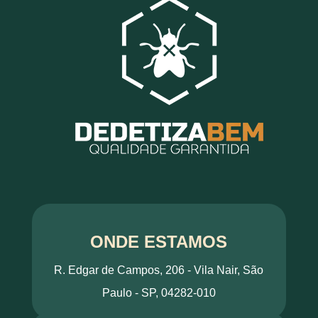
ONDE ESTAMOS
R. Edgar de Campos, 206 - Vila Nair, São
Paulo - SP, 04282-010