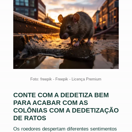
Foto: freepik - Freepik - Licença Premium
CONTE COM A DEDETIZA BEM
PARA ACABAR COM AS
COLÔNIAS COM A DEDETIZAÇÃO
DE RATOS
Os roedores despertam diferentes sentimentos