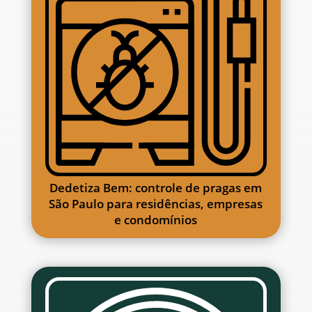
Dedetiza Bem: controle de pragas em
São Paulo para residências, empresas
e condomínios