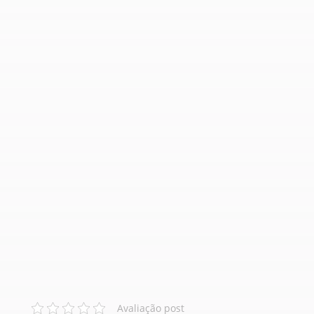
Avaliação post