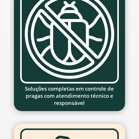
Soluções completas em controle de
pragas com atendimento técnico e
responsável