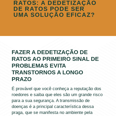
RATOS: A DEDETIZAÇÃO
DE RATOS PODE SER
UMA SOLUÇÃO EFICAZ?
FAZER A DEDETIZAÇÃO DE
RATOS AO PRIMEIRO SINAL DE
PROBLEMAS EVITA
TRANSTORNOS A LONGO
PRAZO
É provável que você conheça a reputação dos
roedores e saiba que eles são um grande risco
para a sua segurança. A transmissão de
doenças é a principal característica dessa
praga, que se manifesta no ambiente pela