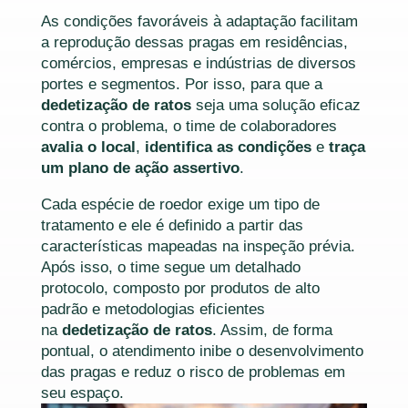
As condições favoráveis à adaptação facilitam
a reprodução dessas pragas em residências,
comércios, empresas e indústrias de diversos
portes e segmentos. Por isso, para que a
dedetização de ratos
seja uma solução eficaz
contra o problema, o time de colaboradores
avalia o local
,
identifica as condições
e
traça
um plano de ação assertivo
.
Cada espécie de roedor exige um tipo de
tratamento e ele é definido a partir das
características mapeadas na inspeção prévia.
Após isso, o time segue um detalhado
protocolo, composto por produtos de alto
padrão e metodologias eficientes
na
dedetização de ratos
. Assim, de forma
pontual, o atendimento inibe o desenvolvimento
das pragas e reduz o risco de problemas em
seu espaço.