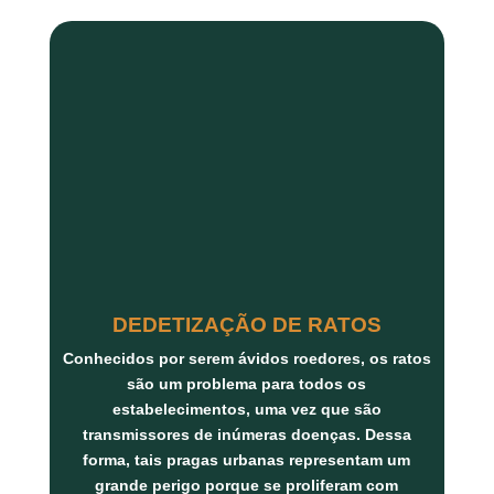
DEDETIZAÇÃO DE RATOS
Conhecidos por serem ávidos roedores, os ratos
são um problema para todos os
estabelecimentos, uma vez que são
transmissores de inúmeras doenças. Dessa
forma, tais pragas urbanas representam um
grande perigo porque se proliferam com