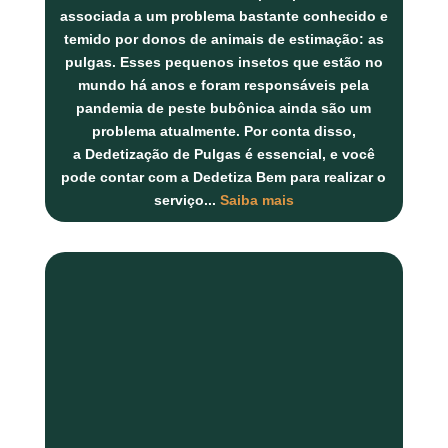
associada a um problema bastante conhecido e
temido por donos de animais de estimação: as
pulgas. Esses pequenos insetos que estão no
mundo há anos e foram responsáveis pela
pandemia de peste bubônica ainda são um
problema atualmente. Por conta disso,
a
Dedetização de Pulgas
é essencial, e você
pode contar com a
Dedetiza Bem
para realizar o
serviço...
Saiba mais