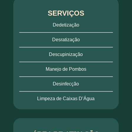
SERVIÇOS
Dedetização
Desratização
Descupinização
Manejo de Pombos
Desinfecção
Limpeza de Caixas D’Água