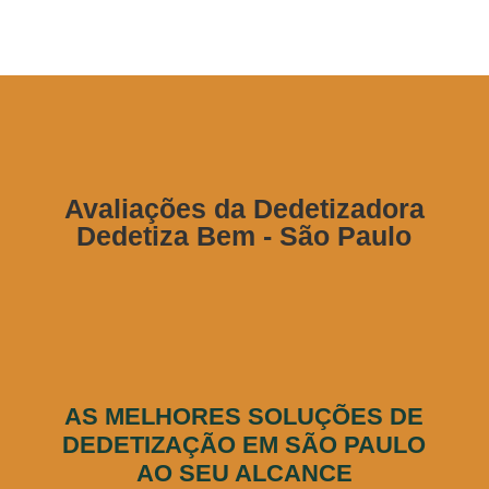
Avaliações da Dedetizadora
Dedetiza Bem - São Paulo
AS MELHORES SOLUÇÕES DE
DEDETIZAÇÃO EM SÃO PAULO
AO SEU ALCANCE