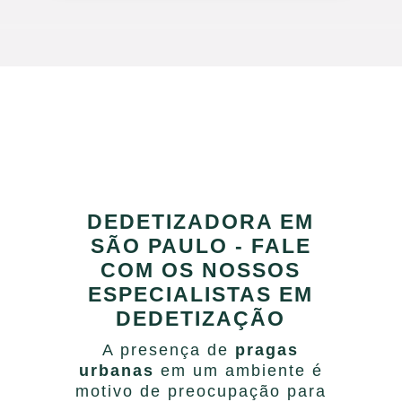
DEDETIZADORA EM
SÃO PAULO - FALE
COM OS NOSSOS
ESPECIALISTAS EM
DEDETIZAÇÃO
A presença de
pragas
urbanas
em um ambiente é
motivo de preocupação para