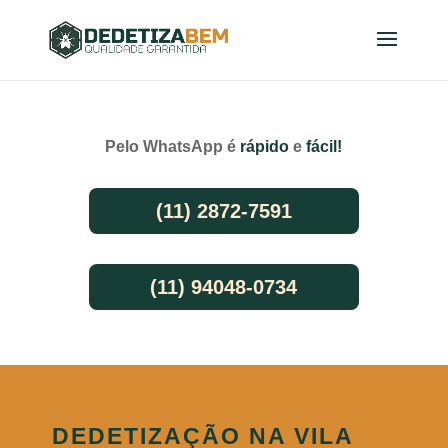
Pelo WhatsApp é
rápido
e
fácil!
(11) 2872-7591
(11) 94048-0734
DEDETIZAÇÃO NA VILA