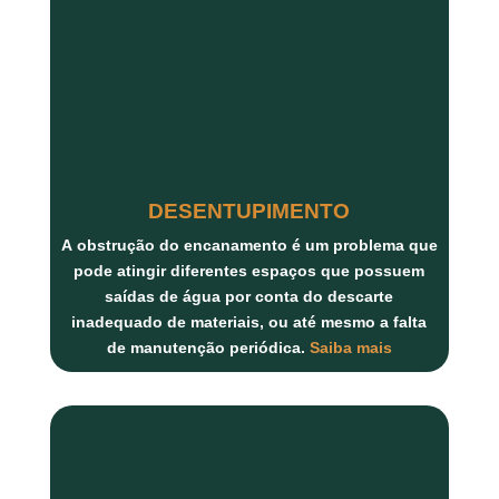
DESENTUPIMENTO
A
obstrução do encanamento
é um problema que
pode atingir diferentes espaços que possuem
saídas de água por conta do descarte
inadequado de materiais, ou até mesmo a falta
de manutenção periódica.
Saiba mais