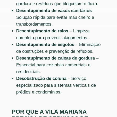
gordura e resíduos que bloqueiam o fluxo.
Desentupimento de vasos sanitários
–
Solução rápida para evitar mau cheiro e
transbordamentos.
Desentupimento de ralos
– Limpeza
completa para prevenir alagamentos.
Desentupimento de esgotos
– Eliminação
de obstruções e prevenção de refluxos.
Desentupimento de caixas de gordura
–
Essencial para cozinhas comerciais e
residenciais.
Desobstrução de coluna
– Serviço
especializado para sistemas verticais de
prédios e condomínios.
POR QUE A VILA MARIANA