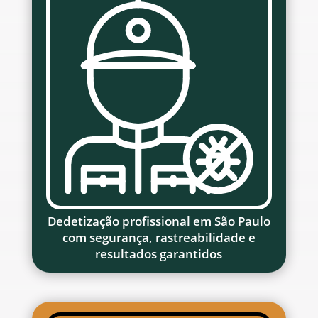
Dedetização profissional em São Paulo
com segurança, rastreabilidade e
resultados garantidos