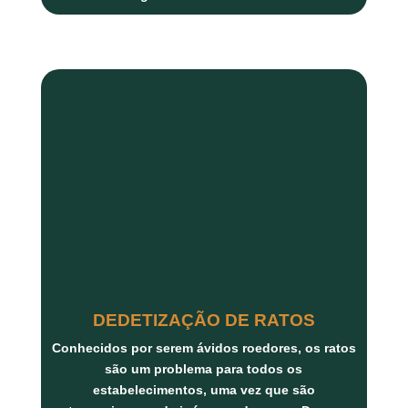
DEDETIZAÇÃO DE RATOS
Conhecidos por serem ávidos roedores, os ratos
são um problema para todos os
estabelecimentos, uma vez que são