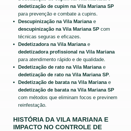
dedetização de cupim na Vila Mariana SP
para prevenção e combate a cupins.
Descupinização na Vila Mariana
e
descupinização na Vila Mariana SP
com
técnicas seguras e eficazes.
Dedetizadora na Vila Mariana
e
dedetizadora profissional na Vila Mariana
para atendimento rápido e de qualidade.
Dedetização de rato na Vila Mariana
e
dedetização de rato na Vila Mariana SP
.
Dedetização de barata na Vila Mariana
e
dedetização de barata na Vila Mariana SP
com métodos que eliminam focos e previnem
reinfestação.
HISTÓRIA DA VILA MARIANA E
IMPACTO NO CONTROLE DE