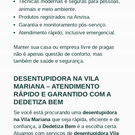
Técnicas modernas e seguras para pessoas,
animais e meio ambiente.
Produtos registrados na Anvisa.
Garantia e monitoramento pós-serviço.
Atendimento rápido, inclusive emergencial.
Manter sua casa ou empresa livre de pragas
não é apenas questão de conforto, mas
também de saúde e segurança.
DESENTUPIDORA NA VILA
MARIANA – ATENDIMENTO
RÁPIDO E GARANTIDO COM A
DEDETIZA BEM
Se você está procurando uma
desentupidora
na Vila Mariana
que seja rápida, eficiente e de
confiança, a
Dedetiza Bem
é a escolha certa.
Atuamos com serviços de
desentupidora Vila