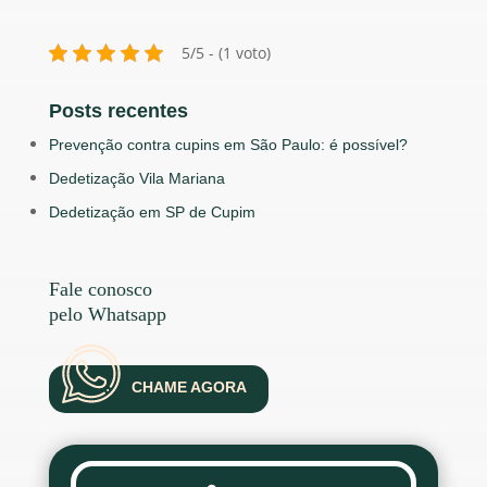
5/5 - (1 voto)
Posts recentes
Prevenção contra cupins em São Paulo: é possível?
Dedetização Vila Mariana
Dedetização em SP de Cupim
Fale conosco
pelo Whatsapp
CHAME AGORA