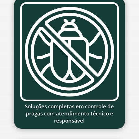
Soluções completas em controle de
pragas com atendimento técnico e
responsável