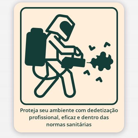
Proteja seu ambiente com dedetização
profissional, eficaz e dentro das
normas sanitárias