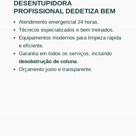
DESENTUPIDORA
PROFISSIONAL DEDETIZA BEM
Atendimento emergencial 24 horas.
Técnicos especializados e bem treinados.
Equipamentos modernos para limpeza rápida
e eficiente.
Garantia em todos os serviços, incluindo
desobstrução de coluna
.
Orçamento justo e transparente.