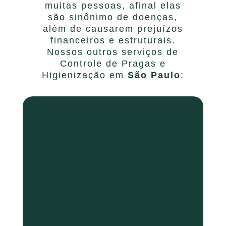
muitas pessoas, afinal elas
são sinônimo de doenças,
além de causarem prejuízos
financeiros e estruturais.
Nossos outros serviços de
Controle de Pragas e
Higienização em
São Paulo
: