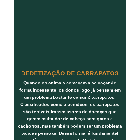
DEDETIZAÇÃO DE CARRAPATOS
Quando os animais começam a se coçar de
forma incessante, os donos logo já pensam em
um problema bastante comum: carrapatos.
Classificados como aracnídeos, os carrapatos
são terríveis transmissores de doenças que
geram muita dor de cabeça para gatos e
cachorros, mas também podem ser um problema
para as pessoas. Dessa forma, é fundamental