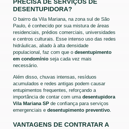
PRECISA DE SERVIÇOS DE
DESENTUPIDORA?
O bairro da Vila Mariana, na zona sul de São
Paulo, é conhecido por sua mistura de áreas
residenciais, prédios comerciais, universidades
e centros culturais. Esse intenso uso das redes
hidráulicas, aliado à alta densidade
populacional, faz com que o
desentupimento
em condomínio
seja cada vez mais
necessário.
Além disso, chuvas intensas, resíduos
acumulados e redes antigas podem causar
entupimentos frequentes, reforçando a
importância de contar com uma
desentupidora
Vila Mariana SP
de confiança para serviços
emergenciais e
desentupimento preventivo
.
VANTAGENS DE CONTRATAR A