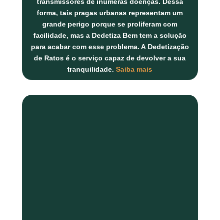
transmissores de inúmeras doenças. Dessa
forma, tais pragas urbanas representam um
grande perigo porque se proliferam com
facilidade, mas a Dedetiza Bem tem a solução
para acabar com esse problema. A
Dedetização
de Ratos
é o serviço capaz de devolver a sua
tranquilidade.
Saiba mais