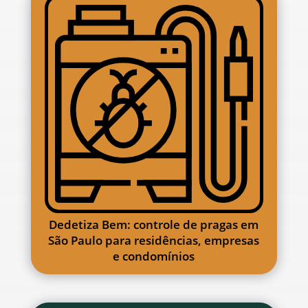
Dedetiza Bem: controle de pragas em
São Paulo para residências, empresas
e condomínios