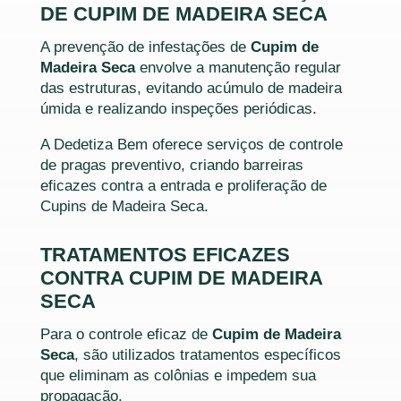
DE CUPIM DE MADEIRA SECA
A prevenção de infestações de
Cupim de
Madeira Seca
envolve a manutenção regular
das estruturas, evitando acúmulo de madeira
úmida e realizando inspeções periódicas.
A Dedetiza Bem oferece serviços de controle
de pragas preventivo, criando barreiras
eficazes contra a entrada e proliferação de
Cupins de Madeira Seca.
TRATAMENTOS EFICAZES
CONTRA CUPIM DE MADEIRA
SECA
Para o controle eficaz de
Cupim de Madeira
Seca
, são utilizados tratamentos específicos
que eliminam as colônias e impedem sua
propagação.