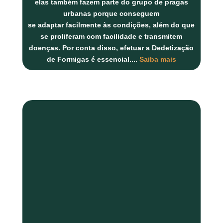
elas também fazem parte do grupo de pragas
urbanas porque conseguem
se adaptar facilmente às condições, além do que
se proliferam com facilidade e transmitem
doenças. Por conta disso, efetuar a Dedetização
de Formigas é essencial.
...
Saiba mais