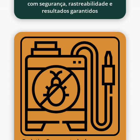
com segurança, rastreabilidade e
resultados garantidos