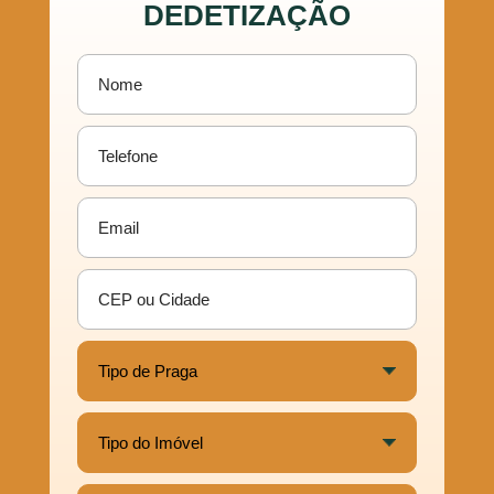
DEDETIZAÇÃO