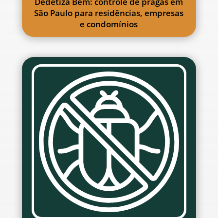
Dedetiza Bem: controle de pragas em
São Paulo para residências, empresas
e condomínios