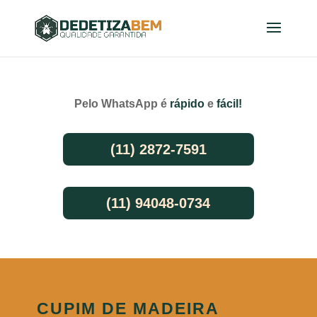
Pelo WhatsApp é
rápido
e
fácil!
(11) 2872-7591
(11) 94048-0734
CUPIM DE MADEIRA