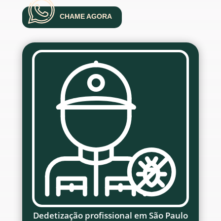
CHAME AGORA
Dedetização profissional em São Paulo