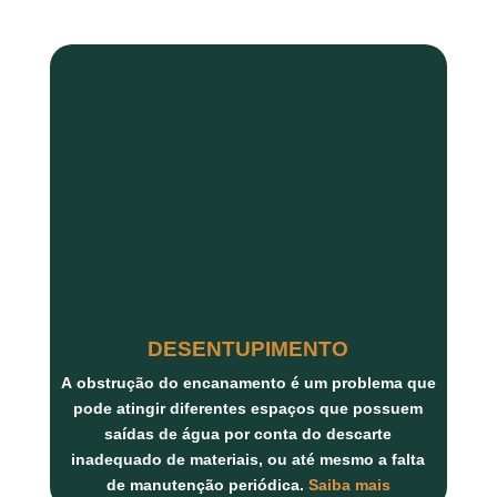
DESENTUPIMENTO
A
obstrução do encanamento
é um problema que
pode atingir diferentes espaços que possuem
saídas de água por conta do descarte
inadequado de materiais, ou até mesmo a falta
de manutenção periódica.
Saiba mais