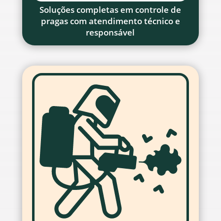
Soluções completas em controle de
pragas com atendimento técnico e
responsável