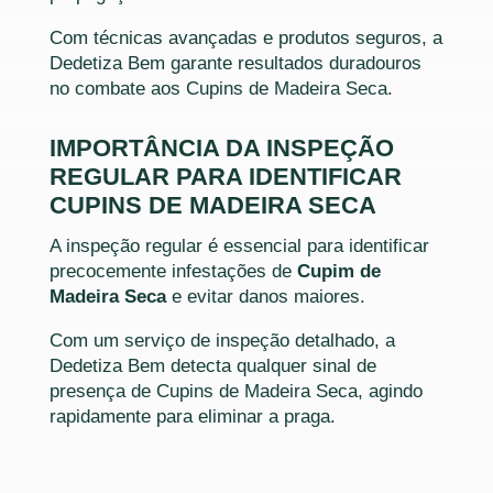
Com técnicas avançadas e produtos seguros, a
Dedetiza Bem garante resultados duradouros
no combate aos Cupins de Madeira Seca.
IMPORTÂNCIA DA INSPEÇÃO
REGULAR PARA IDENTIFICAR
CUPINS DE MADEIRA SECA
A inspeção regular é essencial para identificar
precocemente infestações de
Cupim de
Madeira Seca
e evitar danos maiores.
Com um serviço de inspeção detalhado, a
Dedetiza Bem detecta qualquer sinal de
presença de Cupins de Madeira Seca, agindo
rapidamente para eliminar a praga.