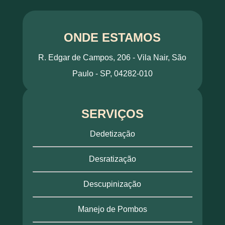
ONDE ESTAMOS
R. Edgar de Campos, 206 - Vila Nair, São
Paulo - SP, 04282-010
SERVIÇOS
Dedetização
Desratização
Descupinização
Manejo de Pombos