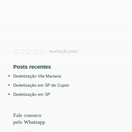
Avaliação post
Posts recentes
Dedetização Vila Mariana
Dedetização em SP de Cupim
Dedetização em SP
Fale conosco
pelo Whatsapp