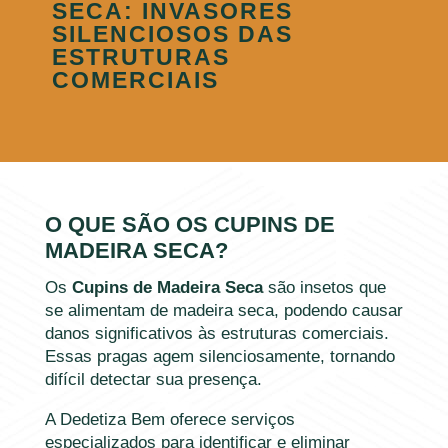
SECA: INVASORES
SILENCIOSOS DAS
ESTRUTURAS
COMERCIAIS
O QUE SÃO OS CUPINS DE
MADEIRA SECA?
Os
Cupins de Madeira Seca
são insetos que
se alimentam de madeira seca, podendo causar
danos significativos às estruturas comerciais.
Essas pragas agem silenciosamente, tornando
difícil detectar sua presença.
A Dedetiza Bem oferece serviços
especializados para identificar e eliminar