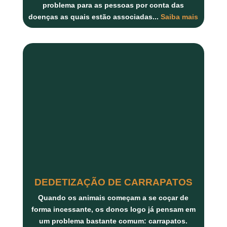
problema para as pessoas por conta das
doenças as quais estão associadas...
Saiba mais
DEDETIZAÇÃO DE CARRAPATOS
Quando os animais começam a se coçar de
forma incessante, os donos logo já pensam em
um problema bastante comum: carrapatos.