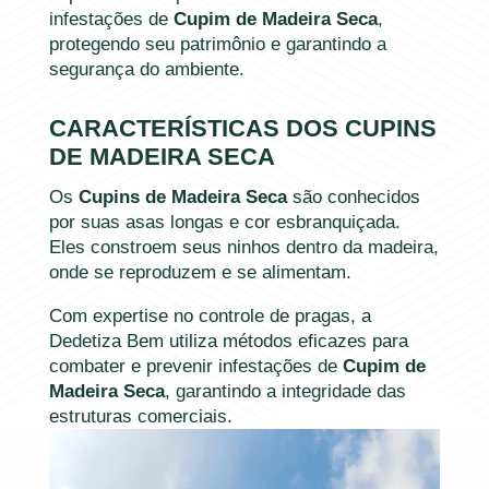
infestações de
Cupim de Madeira Seca
,
protegendo seu patrimônio e garantindo a
segurança do ambiente.
CARACTERÍSTICAS DOS CUPINS
DE MADEIRA SECA
Os
Cupins de Madeira Seca
são conhecidos
por suas asas longas e cor esbranquiçada.
Eles constroem seus ninhos dentro da madeira,
onde se reproduzem e se alimentam.
Com expertise no controle de pragas, a
Dedetiza Bem utiliza métodos eficazes para
combater e prevenir infestações de
Cupim de
Madeira Seca
, garantindo a integridade das
estruturas comerciais.