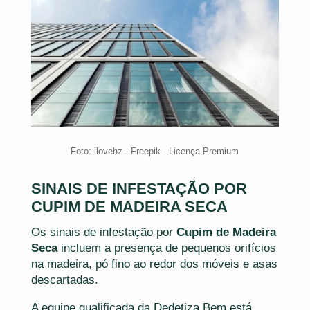
Foto: ilovehz - Freepik - Licença Premium
SINAIS DE INFESTAÇÃO POR
CUPIM DE MADEIRA SECA
Os sinais de infestação por
Cupim de Madeira
Seca
incluem a presença de pequenos orifícios
na madeira, pó fino ao redor dos móveis e asas
descartadas.
A equipe qualificada da Dedetiza Bem está