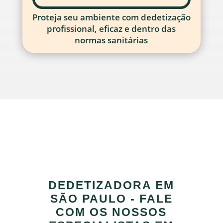
Proteja seu ambiente com dedetização
profissional, eficaz e dentro das
normas sanitárias
DEDETIZADORA EM
SÃO PAULO - FALE
COM OS NOSSOS