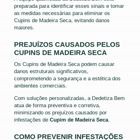
preparada para identificar esses sinais e tomar
as medidas necessárias para eliminar os
Cupins de Madeira Seca, evitando danos
maiores.
PREJUÍZOS CAUSADOS PELOS
CUPINS DE MADEIRA SECA
Os Cupins de Madeira Seca podem causar
danos estruturais significativos,
comprometendo a segurança e a estética dos
ambientes comerciais.
Com soluções personalizadas, a Dedetiza Bem
atua de forma preventiva e corretiva,
minimizando os prejuízos causados por
infestações de
Cupim de Madeira Seca
.
COMO PREVENIR INFESTAÇÕES