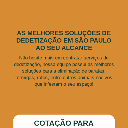
AS MELHORES SOLUÇÕES DE
DEDETIZAÇÃO EM SÃO PAULO
AO SEU ALCANCE
Não hesite mais em contratar serviços de
dedetização, nossa equipe possui as melhores
soluções para a eliminação de baratas,
formigas, ratos, entre outros animais nocivos
que infestam o seu espaço!
COTAÇÃO PARA