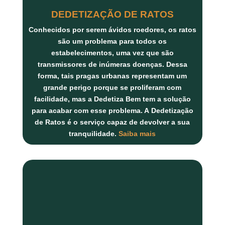
DEDETIZAÇÃO DE RATOS
Conhecidos por serem ávidos roedores, os ratos
são um problema para todos os
estabelecimentos, uma vez que são
transmissores de inúmeras doenças. Dessa
forma, tais pragas urbanas representam um
grande perigo porque se proliferam com
facilidade, mas a Dedetiza Bem tem a solução
para acabar com esse problema. A
Dedetização
de Ratos
é o serviço capaz de devolver a sua
tranquilidade.
Saiba mais