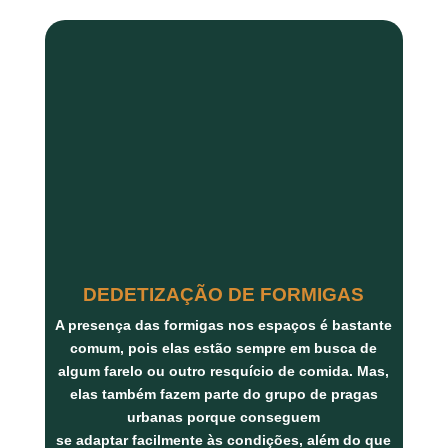
DEDETIZAÇÃO DE FORMIGAS
A presença das formigas nos espaços é bastante
comum, pois elas estão sempre em busca de
algum farelo ou outro resquício de comida. Mas,
elas também fazem parte do grupo de pragas
urbanas porque conseguem
se adaptar facilmente às condições, além do que