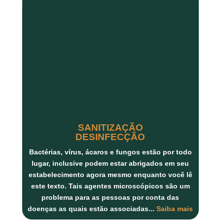
SANITIZAÇÃO
DESINFECÇÃO
Bactérias, vírus, ácaros
e
fungos
estão por todo
lugar, inclusive podem estar abrigados em seu
estabelecimento agora mesmo enquanto você lê
este texto. Tais agentes microscópicos são um
problema para as pessoas por conta das
doenças as quais estão associadas...
Saiba mais