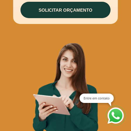
Entre em contato