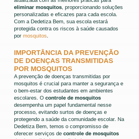
atualizada com as melhores práticas para
eliminar mosquitos
, proporcionando soluções
personalizadas e eficazes para cada escola.
Com a Dedetiza Bem, sua escola estará
protegida contra os riscos à saúde causados
por
mosquitos
.
IMPORTÂNCIA DA PREVENÇÃO
DE DOENÇAS TRANSMITIDAS
POR MOSQUITOS
A prevenção de doenças transmitidas por
mosquitos é crucial para manter a segurança e
o bem-estar dos estudantes em ambientes
escolares. O
controle de mosquitos
desempenha um papel fundamental nesse
processo, evitando surtos de doenças e
protegendo a saúde da comunidade escolar. Na
Dedetiza Bem, temos o compromisso de
oferecer serviços de
controle de mosquitos