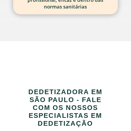
normas sanitárias
DEDETIZADORA EM
SÃO PAULO - FALE
COM OS NOSSOS
ESPECIALISTAS EM
DEDETIZAÇÃO