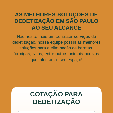
AS MELHORES SOLUÇÕES DE
DEDETIZAÇÃO EM SÃO PAULO
AO SEU ALCANCE
Não hesite mais em contratar serviços de
dedetização, nossa equipe possui as melhores
soluções para a eliminação de baratas,
formigas, ratos, entre outros animais nocivos
que infestam o seu espaço!
COTAÇÃO PARA
DEDETIZAÇÃO