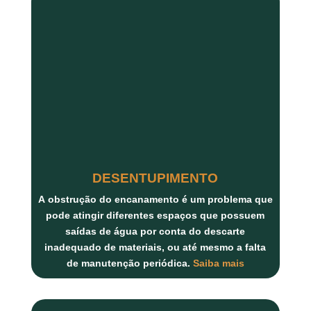
DESENTUPIMENTO
A
obstrução do encanamento
é um problema que
pode atingir diferentes espaços que possuem
saídas de água por conta do descarte
inadequado de materiais, ou até mesmo a falta
de manutenção periódica.
Saiba mais