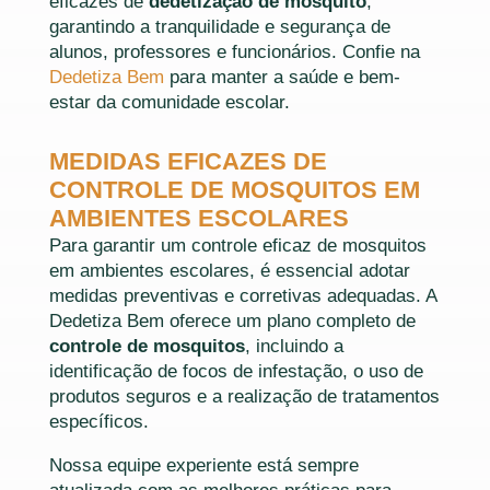
eficazes de
dedetização de mosquito
,
garantindo a tranquilidade e segurança de
alunos, professores e funcionários. Confie na
Dedetiza Bem
para manter a saúde e bem-
estar da comunidade escolar.
MEDIDAS EFICAZES DE
CONTROLE DE MOSQUITOS EM
AMBIENTES ESCOLARES
Para garantir um controle eficaz de mosquitos
em ambientes escolares, é essencial adotar
medidas preventivas e corretivas adequadas. A
Dedetiza Bem oferece um plano completo de
controle de mosquitos
, incluindo a
identificação de focos de infestação, o uso de
produtos seguros e a realização de tratamentos
específicos.
Nossa equipe experiente está sempre