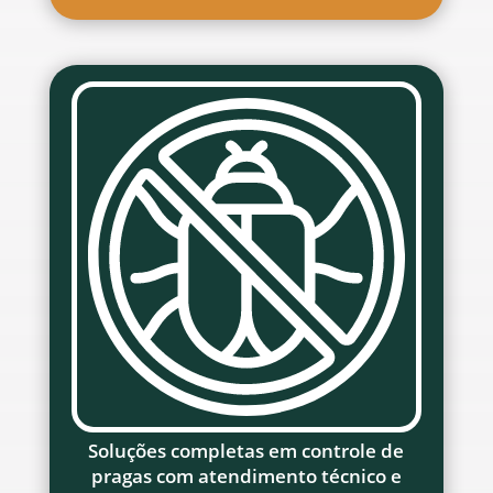
Soluções completas em controle de
pragas com atendimento técnico e