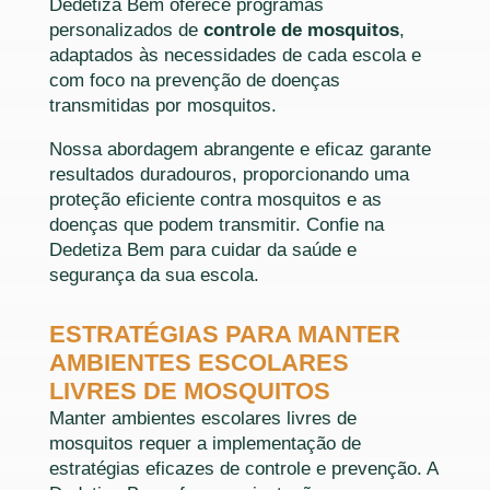
Dedetiza Bem oferece programas
personalizados de
controle de mosquitos
,
adaptados às necessidades de cada escola e
com foco na prevenção de doenças
transmitidas por mosquitos.
Nossa abordagem abrangente e eficaz garante
resultados duradouros, proporcionando uma
proteção eficiente contra mosquitos e as
doenças que podem transmitir. Confie na
Dedetiza Bem para cuidar da saúde e
segurança da sua escola.
ESTRATÉGIAS PARA MANTER
AMBIENTES ESCOLARES
LIVRES DE MOSQUITOS
Manter ambientes escolares livres de
mosquitos requer a implementação de
estratégias eficazes de controle e prevenção. A