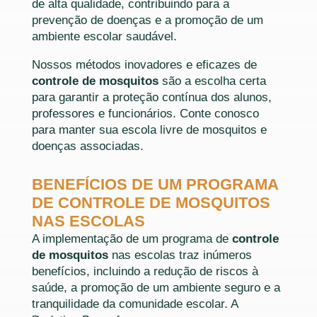
de alta qualidade, contribuindo para a
prevenção de doenças e a promoção de um
ambiente escolar saudável.
Nossos métodos inovadores e eficazes de
controle de mosquitos
são a escolha certa
para garantir a proteção contínua dos alunos,
professores e funcionários. Conte conosco
para manter sua escola livre de mosquitos e
doenças associadas.
BENEFÍCIOS DE UM PROGRAMA
DE CONTROLE DE MOSQUITOS
NAS ESCOLAS
A implementação de um programa de
controle
de mosquitos
nas escolas traz inúmeros
benefícios, incluindo a redução de riscos à
saúde, a promoção de um ambiente seguro e a
tranquilidade da comunidade escolar. A