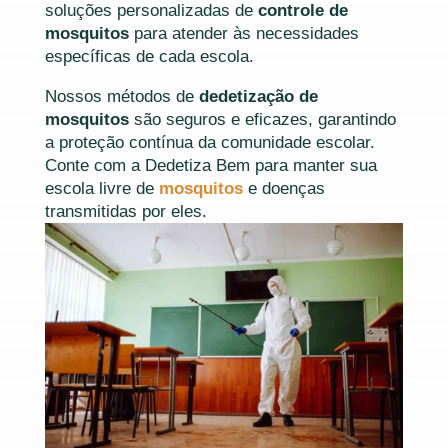
soluções personalizadas de
controle de
mosquitos
para atender às necessidades
específicas de cada escola.
Nossos métodos de
dedetização de
mosquitos
são seguros e eficazes, garantindo
a proteção contínua da comunidade escolar.
Conte com a Dedetiza Bem para manter sua
escola livre de
mosquitos
e doenças
transmitidas por eles.