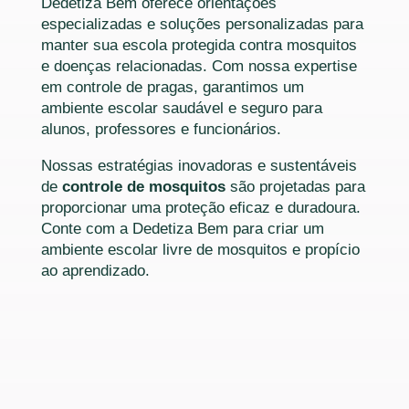
Dedetiza Bem oferece orientações
especializadas e soluções personalizadas para
manter sua escola protegida contra mosquitos
e doenças relacionadas. Com nossa expertise
em controle de pragas, garantimos um
ambiente escolar saudável e seguro para
alunos, professores e funcionários.
Nossas estratégias inovadoras e sustentáveis
de
controle de mosquitos
são projetadas para
proporcionar uma proteção eficaz e duradoura.
Conte com a Dedetiza Bem para criar um
ambiente escolar livre de mosquitos e propício
ao aprendizado.