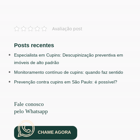
Avaliação post
Posts recentes
Especialista em Cupins: Descupinização preventiva em
imóveis de alto padrão
Monitoramento contínuo de cupins: quando faz sentido
Prevenção contra cupins em São Paulo: é possível?
Fale conosco
pelo Whatsapp
CHAME AGORA