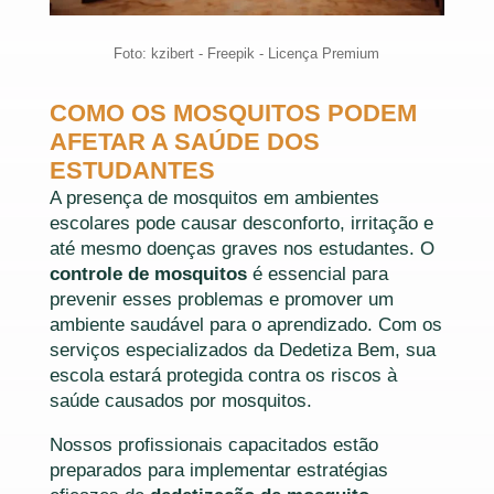
Foto: kzibert - Freepik - Licença Premium
COMO OS MOSQUITOS PODEM
AFETAR A SAÚDE DOS
ESTUDANTES
A presença de mosquitos em ambientes
escolares pode causar desconforto, irritação e
até mesmo doenças graves nos estudantes. O
controle de mosquitos
é essencial para
prevenir esses problemas e promover um
ambiente saudável para o aprendizado. Com os
serviços especializados da Dedetiza Bem, sua
escola estará protegida contra os riscos à
saúde causados por mosquitos.
Nossos profissionais capacitados estão
preparados para implementar estratégias