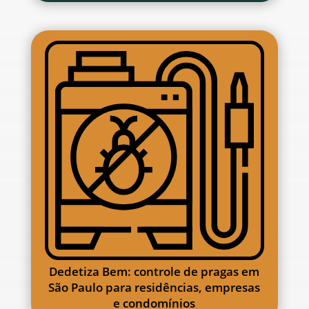
Dedetiza Bem: controle de pragas em
São Paulo para residências, empresas
e condomínios