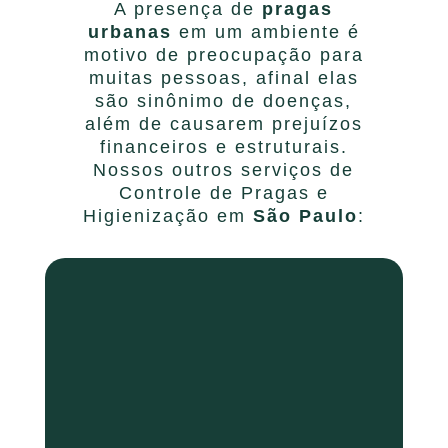
A presença de
pragas
urbanas
em um ambiente é
motivo de preocupação para
muitas pessoas, afinal elas
são sinônimo de doenças,
além de causarem prejuízos
financeiros e estruturais.
Nossos outros serviços de
Controle de Pragas e
Higienização em
São Paulo
: