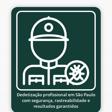
Dedetização profissional em São Paulo
com segurança, rastreabilidade e
resultados garantidos